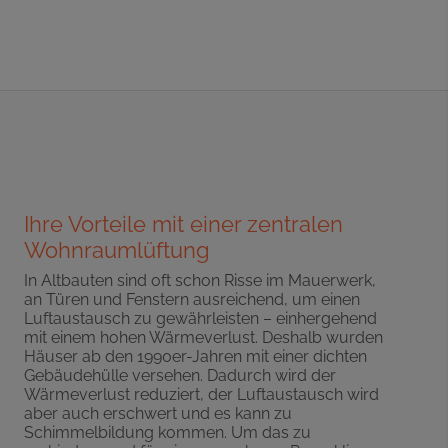
Ihre Vorteile mit einer zentralen
Wohnraumlüftung
In Altbauten sind oft schon Risse im Mauerwerk,
an Türen und Fenstern ausreichend, um einen
Luftaustausch zu gewährleisten – einhergehend
mit einem hohen Wärmeverlust. Deshalb wurden
Häuser ab den 1990er-Jahren mit einer dichten
Gebäudehülle versehen. Dadurch wird der
Wärmeverlust reduziert, der Luftaustausch wird
aber auch erschwert und es kann zu
Schimmelbildung kommen. Um das zu