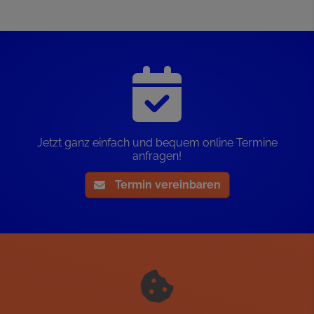
Jetzt ganz einfach und bequem online Termine
anfragen!
Termin vereinbaren