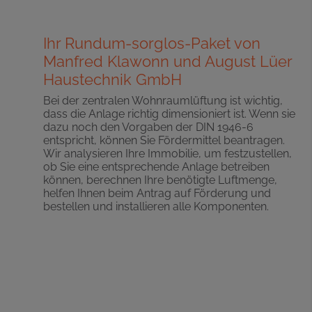
Ihr Rundum-sorglos-Paket von
Manfred Klawonn und August Lüer
Haustechnik GmbH
Bei der zentralen Wohnraumlüftung ist wichtig,
dass die Anlage richtig dimensioniert ist. Wenn sie
dazu noch den Vorgaben der DIN 1946-6
entspricht, können Sie Fördermittel beantragen.
Wir analysieren Ihre Immobilie, um festzustellen,
ob Sie eine entsprechende Anlage betreiben
können, berechnen Ihre benötigte Luftmenge,
helfen Ihnen beim Antrag auf Förderung und
bestellen und installieren alle Komponenten.