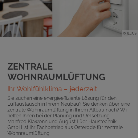
©HELIOS
ZENTRALE
WOHNRAUMLÜFTUNG
Ihr Wohlfühlklima – jederzeit
Sie suchen eine energieeffiziente Lösung für den
Luftaustausch in Ihrem Neubau? Sie denken über eine
zentrale Wohnraumlüftung in Ihrem Altbau nach? Wir
helfen Ihnen bei der Planung und Umsetzung.
Manfred Klawonn und August Lüer Haustechnik
GmbH ist Ihr Fachbetrieb aus Osterode für zentrale
Wohnraumlüftung.