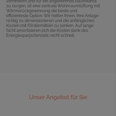
verhindern und für ein angenehmes Raumklima
zu sorgen, ist eine zentrale Wohnraumlüftung mit
Wärmerückgewinnung die beste und
effizienteste Option. Wir helfen Ihnen, Ihre Anlage
richtig zu dimensionieren und die anfänglichen
Kosten mit Fördermitteln zu senken. Auf lange
Sicht amortisieren sich die Kosten dank des
Energiesparpotenzials recht schnell.
Unser Angebot für Sie