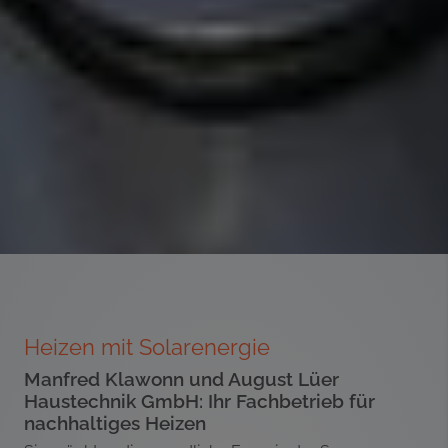
Heizen mit Solarenergie
Manfred Klawonn und August Lüer
Haustechnik GmbH: Ihr Fachbetrieb für
nachhaltiges Heizen