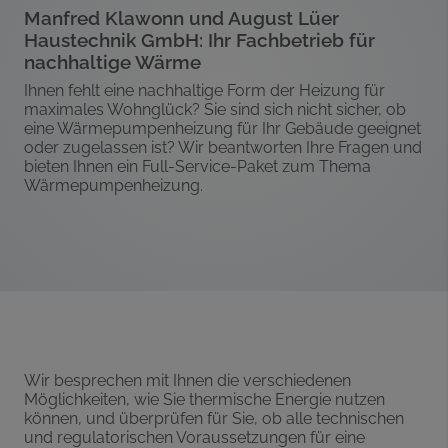
Manfred Klawonn und August Lüer
Haustechnik GmbH: Ihr Fachbetrieb für
nachhaltige Wärme
Ihnen fehlt eine nachhaltige Form der Heizung für
maximales Wohnglück? Sie sind sich nicht sicher, ob
eine Wärmepumpenheizung für Ihr Gebäude geeignet
oder zugelassen ist? Wir beantworten Ihre Fragen und
bieten Ihnen ein Full-Service-Paket zum Thema
Wärmepumpenheizung.
Wir besprechen mit Ihnen die verschiedenen
Möglichkeiten, wie Sie thermische Energie nutzen
können, und überprüfen für Sie, ob alle technischen
und regulatorischen Voraussetzungen für eine