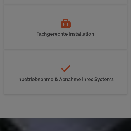
Fachgerechte Installation
Inbetriebnahme & Abnahme Ihres Systems