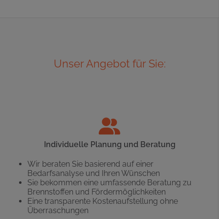
Unser Angebot für Sie:
Individuelle Planung und Beratung
Wir beraten Sie basierend auf einer
Bedarfsanalyse und Ihren Wünschen
Sie bekommen eine umfassende Beratung zu
Brennstoffen und Fördermöglichkeiten
Eine transparente Kostenaufstellung ohne
Überraschungen