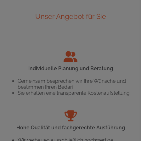
Unser Angebot für Sie
Individuelle Planung und Beratung
Gemeinsam besprechen wir Ihre Wünsche und
bestimmen Ihren Bedarf
Sie erhalten eine transparente Kostenaufstellung
Hohe Qualität und fachgerechte Ausführung
Wir verbauen ausschließlich hochwertige