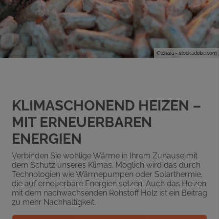
©tchara - stock.adobe.com
KLIMASCHONEND HEIZEN –
MIT ERNEUERBAREN
ENERGIEN
Verbinden Sie wohlige
Wärme
in Ihrem Zuhause mit
dem Schutz unseres Klimas. Möglich wird das durch
Technologien wie Wärmepumpen oder Solarthermie,
die auf erneuerbare Energien setzen. Auch das Heizen
mit dem nachwachsenden Rohstoff Holz ist ein Beitrag
zu mehr Nachhaltigkeit.