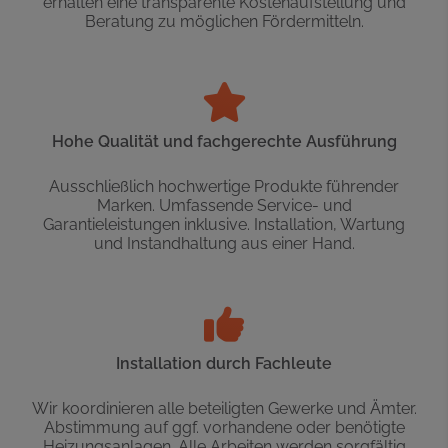
erhalten eine transparente Kostenaufstellung und
Beratung zu möglichen Fördermitteln.
Hohe Qualität und fachgerechte Ausführung
Ausschließlich hochwertige Produkte führender
Marken. Umfassende Service- und
Garantieleistungen inklusive. Installation, Wartung
und Instandhaltung aus einer Hand.
Installation durch Fachleute
Wir koordinieren alle beteiligten Gewerke und Ämter.
Abstimmung auf ggf. vorhandene oder benötigte
Heizungsanlagen. Alle Arbeiten werden sorgfältig