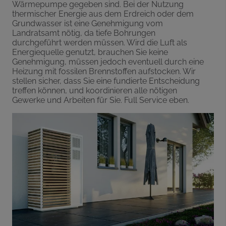
Wärmepumpe gegeben sind. Bei der Nutzung
thermischer Energie aus dem Erdreich oder dem
Grundwasser ist eine Genehmigung vom
Landratsamt nötig, da tiefe Bohrungen
durchgeführt werden müssen. Wird die Luft als
Energiequelle genutzt, brauchen Sie keine
Genehmigung, müssen jedoch eventuell durch eine
Heizung mit fossilen Brennstoffen aufstocken. Wir
stellen sicher, dass Sie eine fundierte Entscheidung
treffen können, und koordinieren alle nötigen
Gewerke und Arbeiten für Sie. Full Service eben.