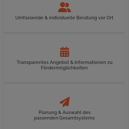
Umfassende & individuelle Beratung vor Ort
Transparentes Angebot & Informationen zu
Fördermöglichkeiten
Planung & Auswahl des
passenden Gesamtsystems