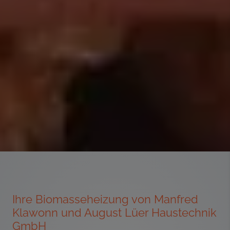
Ihre Biomasseheizung von Manfred
Klawonn und August Lüer Haustechnik
GmbH