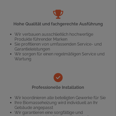
Hohe Qualität und fachgerechte Ausführung
Wir verbauen ausschließlich hochwertige
Produkte führender Marken
Sie profitieren von umfassenden Service- und
Garantieleistungen
Wir sorgen für einen regelmäßigen Service und
Wartung
Professionelle Installation
Wir koordinieren alle beteiligten Gewerke für Sie
Ihre Biomasseheizung wird individuell an Ihr
Gebäude angepasst
Wir garantieren eine sorgfältige und