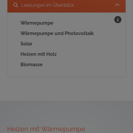
Leistungen im Überblick
Wärmepumpe
Wärmepumpe und Photovoltaik
Solar
Heizen mit Holz
Biomasse
Heizen mit Wärmepumpe