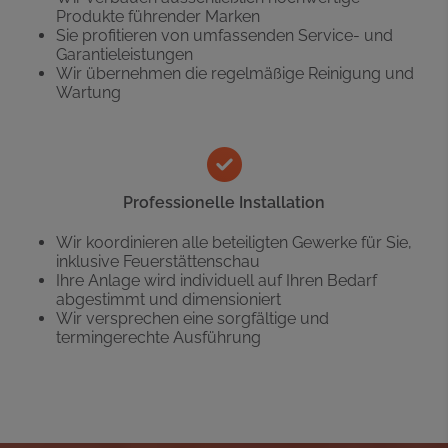
Produkte führender Marken
Sie profitieren von umfassenden Service- und
Garantieleistungen
Wir übernehmen die regelmäßige Reinigung und
Wartung
Professionelle Installation
Wir koordinieren alle beteiligten Gewerke für Sie,
inklusive Feuerstättenschau
Ihre Anlage wird individuell auf Ihren Bedarf
abgestimmt und dimensioniert
Wir versprechen eine sorgfältige und
termingerechte Ausführung