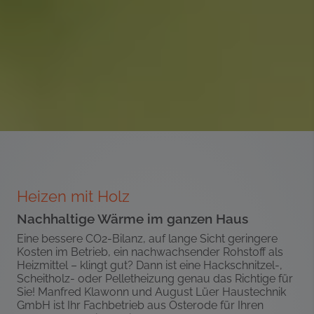
Heizen mit Holz
Nachhaltige Wärme im ganzen Haus
Eine bessere CO2-Bilanz, auf lange Sicht geringere
Kosten im Betrieb, ein nachwachsender Rohstoff als
Heizmittel – klingt gut? Dann ist eine Hackschnitzel-,
Scheitholz- oder Pelletheizung genau das Richtige für
Sie! Manfred Klawonn und August Lüer Haustechnik
GmbH ist Ihr Fachbetrieb aus Osterode für Ihren