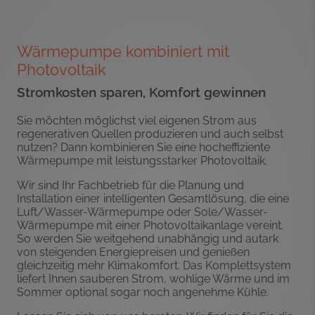
Wärmepumpe kombiniert mit
Photovoltaik
Stromkosten sparen, Komfort gewinnen
Sie möchten möglichst viel eigenen Strom aus
regenerativen Quellen produzieren und auch selbst
nutzen? Dann kombinieren Sie eine hocheffiziente
Wärmepumpe mit leistungsstarker Photovoltaik.
Wir sind Ihr Fachbetrieb für die Planung und
Installation einer intelligenten Gesamtlösung, die eine
Luft/Wasser-Wärmepumpe oder Sole/Wasser-
Wärmepumpe mit einer Photovoltaikanlage vereint.
So werden Sie weitgehend unabhängig und autark
von steigenden Energiepreisen und genießen
gleichzeitig mehr Klimakomfort. Das Komplettsystem
liefert Ihnen sauberen Strom, wohlige Wärme und im
Sommer optional sogar noch angenehme Kühle.