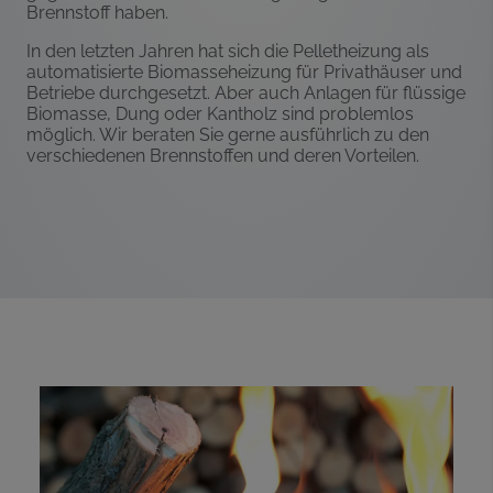
Brennstoff haben.
In den letzten Jahren hat sich die Pelletheizung als
automatisierte Biomasseheizung für Privathäuser und
Betriebe durchgesetzt. Aber auch Anlagen für flüssige
Biomasse, Dung oder Kantholz sind problemlos
möglich. Wir beraten Sie gerne ausführlich zu den
verschiedenen Brennstoffen und deren Vorteilen.