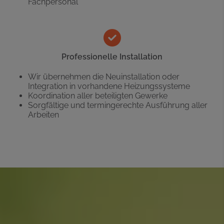
Fachpersonal
Professionelle Installation
Wir übernehmen die Neuinstallation oder
Integration in vorhandene Heizungssysteme
Koordination aller beteiligten Gewerke
Sorgfältige und termingerechte Ausführung aller
Arbeiten