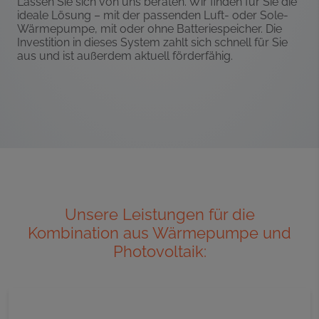
Lassen Sie sich von uns beraten. Wir finden für Sie die
ideale Lösung – mit der passenden Luft- oder Sole-
Wärmepumpe, mit oder ohne Batteriespeicher. Die
Investition in dieses System zahlt sich schnell für Sie
aus und ist außerdem aktuell förderfähig.
Unsere Leistungen für die
Kombination aus Wärmepumpe und
Photovoltaik: