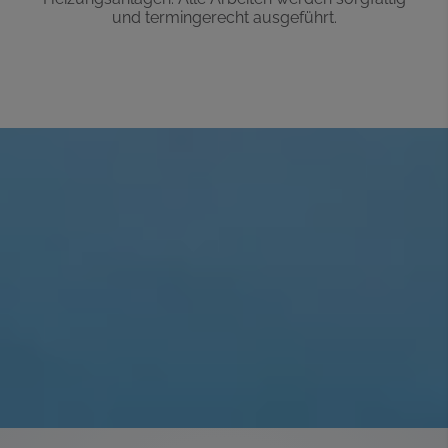
und termingerecht ausgeführt.