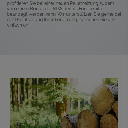
profitieren Sie bei einer neuen Pelletheizung zudem
von einem Bonus der KfW der als Fördermittel
beantragt werden kann. Wir unterstützen Sie gerne bei
der Beantragung Ihrer Förderung, sprechen Sie uns
einfach an!