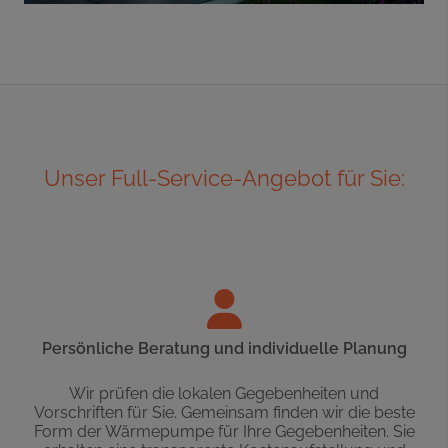
Unser Full-Service-Angebot für Sie:
Persönliche Beratung und individuelle Planung
Wir prüfen die lokalen Gegebenheiten und
Vorschriften für Sie. Gemeinsam finden wir die beste
Form der Wärmepumpe für Ihre Gegebenheiten. Sie