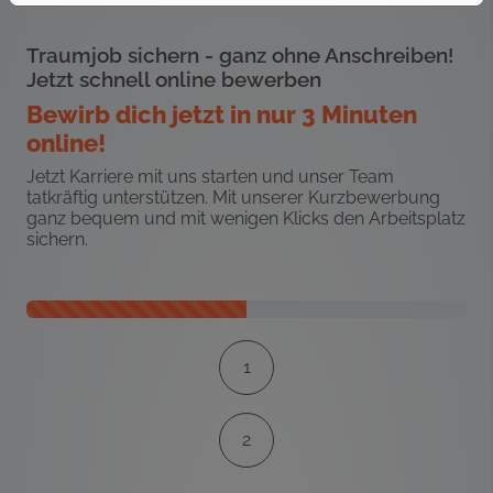
Traumjob sichern - ganz ohne Anschreiben!
Jetzt schnell online bewerben
Bewirb dich jetzt in nur 3 Minuten
online!
Jetzt Karriere mit uns starten und unser Team
tatkräftig unterstützen. Mit unserer Kurzbewerbung
ganz bequem und mit wenigen Klicks den Arbeitsplatz
sichern.
Kontaktformular-Fortschritt
1
2