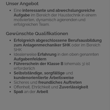
Unser Angebot
Eine
interessante und abwechslungsreiche
Aufgabe
im Bereich der Haustechnik in einem
motivierten, dynamisch agierenden und
erfolgreichen Team.
Gewünschte Qualifikationen
Erfolgreich abgeschlossene Berufsausbildung
zum Anlagenmechaniker SHK
oder im Bereich
SHK
Idealerweise
Erfahrung
in den oben genannten
Aufgabenfeldern
Führerschein der Klasse B
(ehemals 3) ist
erforderlich
Selbstständige, sorgfältige
und
kundenorientierte Arbeitsweise
Sicheres und
freundliches Auftreten
Offenheit, Ehrlichkeit und
Zuverlässigkeit
Spaß
an der
Arbeit