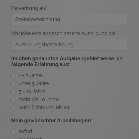
Bewerbung als*
Ich habe eine abgeschlossene Ausbildung als*
Im oben genannten Aufgabengebiet weise ich
folgende Erfahrung aus:*
1 - 2 Jahre
unter 5 Jahre
5 - 10 Jahre
mehr als 10 Jahre
keine Erfahrung bisher
Mein gewünschter Arbeitsbeginn*
sofort