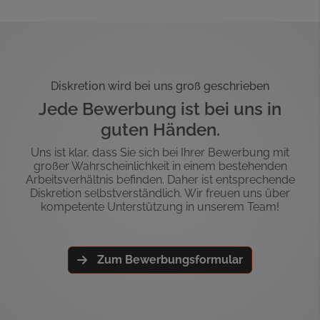
Diskretion wird bei uns groß geschrieben
Jede Bewerbung ist bei uns in
guten Händen.
Uns ist klar, dass Sie sich bei Ihrer Bewerbung mit
großer Wahrscheinlichkeit in einem bestehenden
Arbeitsverhältnis befinden. Daher ist entsprechende
Diskretion selbstverständlich. Wir freuen uns über
kompetente Unterstützung in unserem Team!
Zum Bewerbungsformular